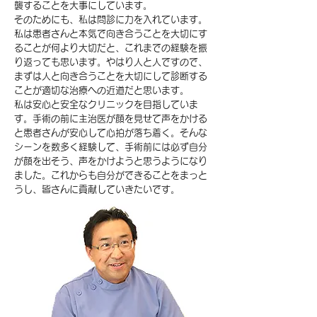
襲することを大事にしています。
そのためにも、私は問診に力を入れています。
私は患者さんと本気で向き合うことを大切にす
ることが何より大切だと、これまでの経験を振
り返っても思います。やはり人と人ですので、
まずは人と向き合うことを大切にして診断する
ことが適切な治療への近道だと思います。
私は安心と安全なクリニックを目指していま
す。手術の前に主治医が顔を見せて声をかける
と患者さんが安心して心拍が落ち着く。そんな
シーンを数多く経験して、手術前には必ず自分
が顔を出そう、声をかけようと思うようになり
ました。これからも自分ができることをまっと
うし、皆さんに貢献していきたいです。